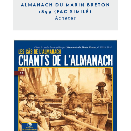
ALMANACH DU MARIN BRETON
1899 (FAC SIMILÉ)
Acheter