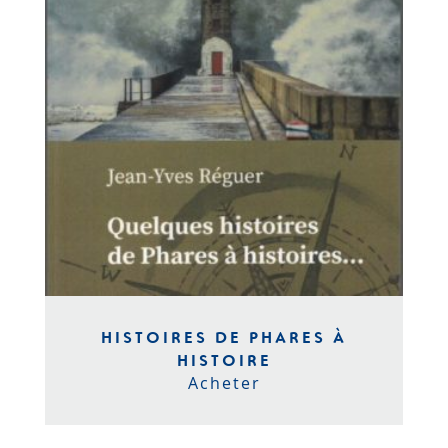
HISTOIRES DE PHARES À
HISTOIRE
Acheter