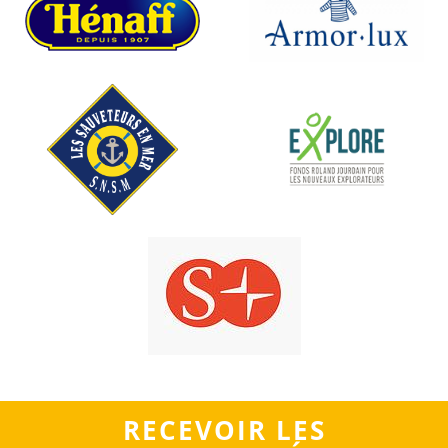
RECEVOIR LES