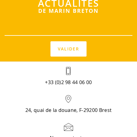
ACTUALITÉS
DE MARIN BRETON
+33 (0)2 98 44 06 00
24, quai de la douane, F-29200 Brest