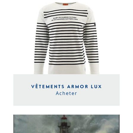
VÊTEMENTS ARMOR LUX
Acheter