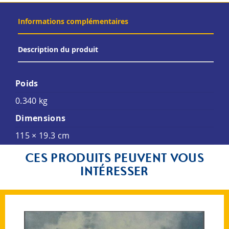
Informations complémentaires
Description du produit
Poids
0.340 kg
Dimensions
115 × 19.3 cm
CES PRODUITS PEUVENT VOUS
INTÉRESSER