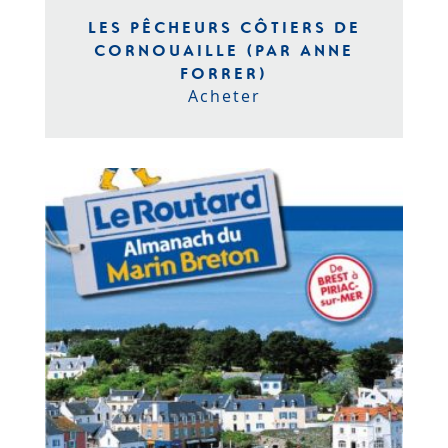
LES PÊCHEURS CÔTIERS DE
CORNOUAILLE (PAR ANNE
FORRER)
Acheter