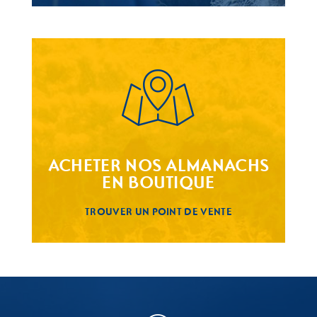
ACHETER NOS ALMANACHS
EN BOUTIQUE
TROUVER UN POINT DE VENTE