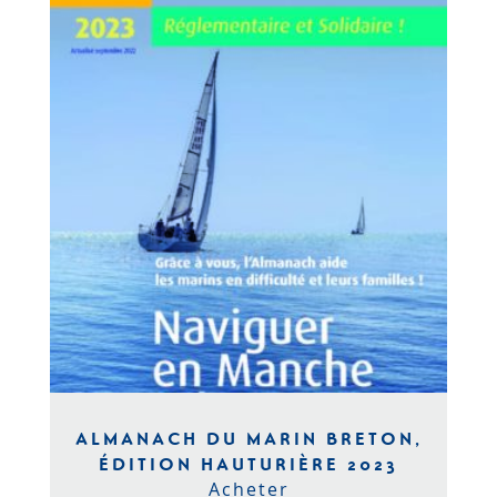
ALMANACH DU MARIN BRETON,
ÉDITION HAUTURIÈRE 2023
Acheter