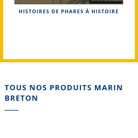
HISTOIRES DE PHARES À HISTOIRE
A
TOUS NOS PRODUITS MARIN
BRETON