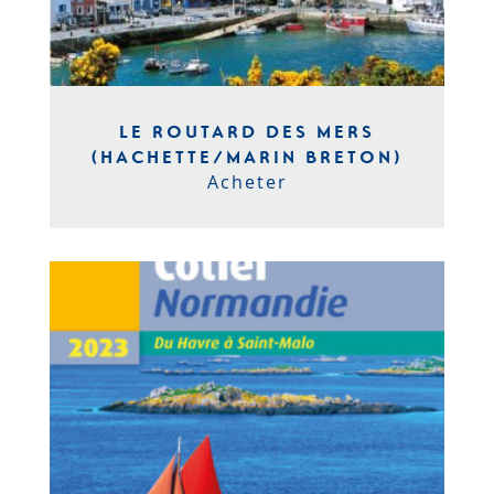
LE ROUTARD DES MERS
(HACHETTE/MARIN BRETON)
Acheter