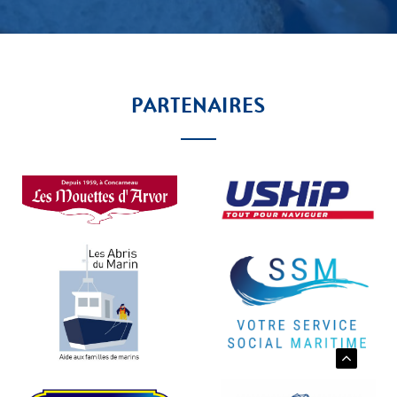
PARTENAIRES