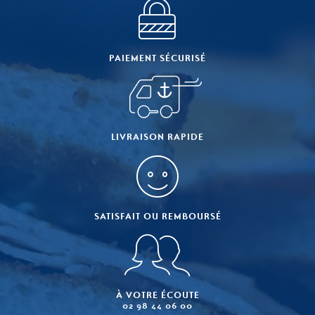
PAIEMENT SÉCURISÉ
LIVRAISON RAPIDE
SATISFAIT OU REMBOURSÉ
À VOTRE ÉCOUTE
02 98 44 06 00