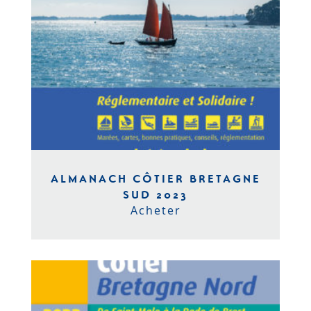
ALMANACH CÔTIER BRETAGNE
SUD 2023
Acheter