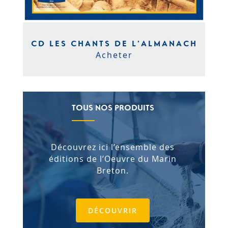
CD LES CHANTS DE L’ALMANACH
Acheter
TOUS NOS PRODUITS
Découvrez ici l’ensemble des
éditions de l’Oeuvre du Marin
Breton.
DÉCOUVRIR