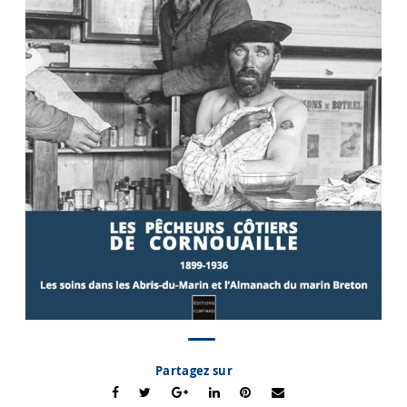
Partagez sur