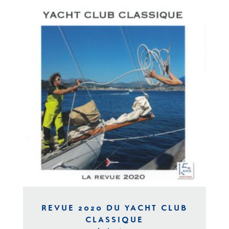
REVUE 2020 DU YACHT CLUB
CLASSIQUE