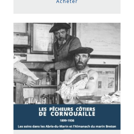
Acheter