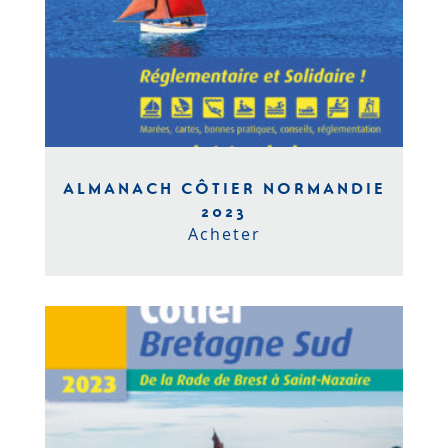
ALMANACH CÔTIER NORMANDIE
2023
Acheter