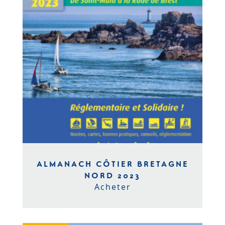
ALMANACH CÔTIER BRETAGNE
NORD 2023
Acheter